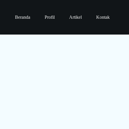
Beranda
Profil
Artikel
Kontak