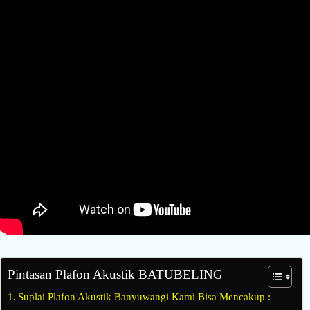
Pintasan Plafon Akustik BATUBELING
Suplai Plafon Akustik Banyuwangi Kami Bisa Mencakup :