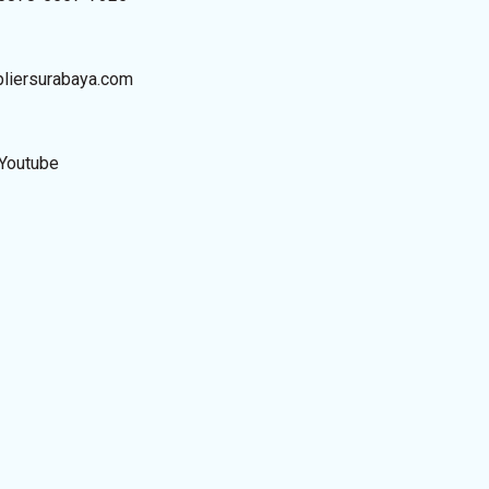
liersurabaya.com
Youtube