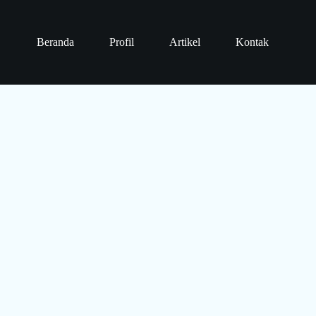
Beranda
Profil
Artikel
Kontak