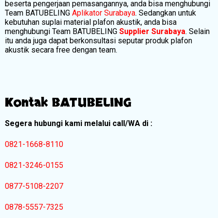
beserta pengerjaan pemasangannya, anda bisa menghubungi
Team BATUBELING
Aplikator Surabaya
. Sedangkan untuk
kebutuhan suplai material plafon akustik, anda bisa
menghubungi Team BATUBELING
Supplier Surabaya
. Selain
itu anda juga dapat berkonsultasi seputar produk plafon
akustik secara free dengan team.
Kontak BATUBELING
Segera hubungi kami melalui call/WA di :
0821-1668-8110
0821-3246-0155
0877-5108-2207
0878-5557-7325