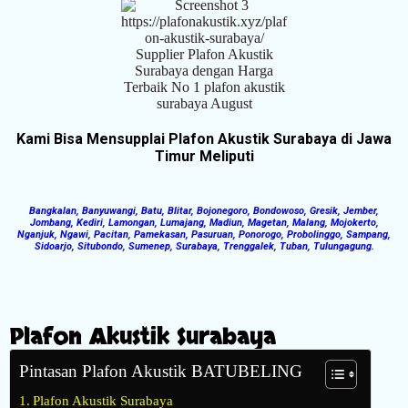
Kami Bisa Mensupplai Plafon Akustik Surabaya di Jawa
Timur Meliputi
Bangkalan, Banyuwangi, Batu, Blitar, Bojonegoro, Bondowoso, Gresik, Jember,
Jombang, Kediri, Lamongan, Lumajang, Madiun, Magetan, Malang, Mojokerto,
Nganjuk, Ngawi, Pacitan, Pamekasan, Pasuruan, Ponorogo, Probolinggo, Sampang,
Sidoarjo, Situbondo, Sumenep, Surabaya, Trenggalek, Tuban, Tulungagung.
Plafon Akustik Surabaya
Pintasan Plafon Akustik BATUBELING
Plafon Akustik Surabaya