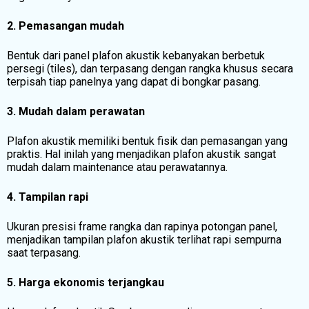
2. Pemasangan mudah
Bentuk dari panel plafon akustik kebanyakan berbetuk
persegi (tiles), dan terpasang dengan rangka khusus secara
terpisah tiap panelnya yang dapat di bongkar pasang.
3. Mudah dalam perawatan
Plafon akustik memiliki bentuk fisik dan pemasangan yang
praktis. Hal inilah yang menjadikan plafon akustik sangat
mudah dalam maintenance atau perawatannya.
4. Tampilan rapi
Ukuran presisi frame rangka dan rapinya potongan panel,
menjadikan tampilan plafon akustik terlihat rapi sempurna
saat terpasang.
5. Harga ekonomis terjangkau