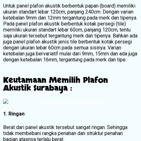
Untuk panel plafon akustik berbentuk papan (board) memiliki
ukuran standart lebar 120cm, panjang 240cm. Dengan varian
ketebalan 9mm dan 12mm tergantung pada merk dan tipenya.
Pada panel plafon akustik berbentuk kotak persegi (tile)
memiliki ukuran standart lebar 60cm, panjang 120cm, tentu
saja ukuran tersebut tergantung merk dan tipenya. Bahkan ada
juga panel plafon akustik jenis tile berbentuk kotak persegi
dengan ukuran lebar 60cm pada semua sisinya. Varian
ketebalan juga bervariatif mulai dari 9mm, 15mm dan ada juga
dengan ketebalan 16mm, tergantung pada merk dan tipe.
Keutamaan Memilih Plafon
Akustik Surabaya :
1. Ringan
Berat dari panel akustik tersebut sangat ringan. Sehingga
tidak membebani rangka penahan dan struktur penahan
bagian atasnya terlalu berat.