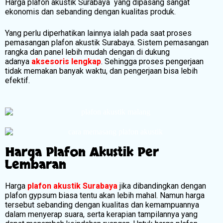
Harga plafon akustik Surabaya yang dipasang sangat
ekonomis dan sebanding dengan kualitas produk.
Yang perlu diperhatikan lainnya ialah pada saat proses
pemasangan plafon akustik Surabaya. Sistem pemasangan
rangka dan panel lebih mudah dengan di dukung
adanya
aksesoris lengkap
. Sehingga proses pengerjaan
tidak memakan banyak waktu, dan pengerjaan bisa lebih
efektif.
Harga Plafon Akustik Per
Lembaran
Harga
plafon akustik Surabaya
jika dibandingkan dengan
plafon gypsum biasa tentu akan lebih mahal. Namun harga
tersebut sebanding dengan kualitas dan kemampuannya
dalam menyerap suara, serta kerapian tampilannya yang