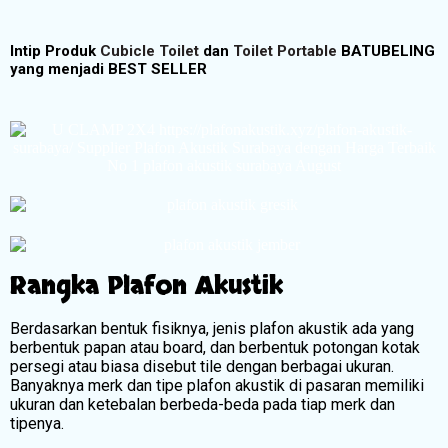
Intip Produk
Cubicle Toilet
dan
Toilet Portable
BATUBELING
yang menjadi BEST SELLER
Rangka Plafon Akustik
Berdasarkan bentuk fisiknya, jenis plafon akustik ada yang
berbentuk papan atau board, dan berbentuk potongan kotak
persegi atau biasa disebut tile dengan berbagai ukuran.
Banyaknya merk dan tipe plafon akustik di pasaran memiliki
ukuran dan ketebalan berbeda-beda pada tiap merk dan
tipenya.