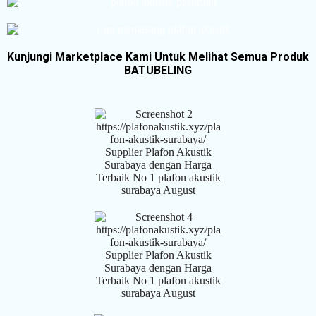
Kunjungi Marketplace Kami Untuk Melihat Semua Produk
BATUBELING